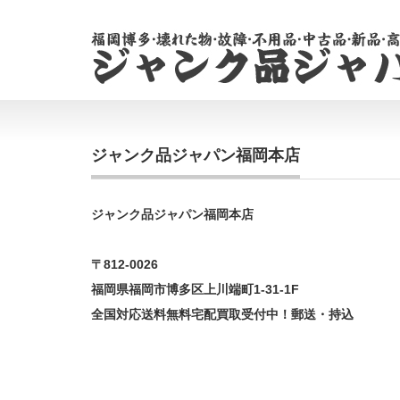
ジャンク品ジャパン福岡本店
ジャンク品ジャパン福岡本店
〒812-0026
福岡県福岡市博多区上川端町1-31-1F
全国対応送料無料宅配買取受付中！郵送・持込