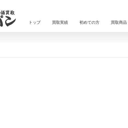
トップ
買取実績
初めての方
買取商品