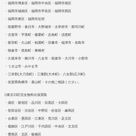
・福岡市博多区・福岡市中央区・福岡市南区
・福岡市城南区・福岡市早良区・福岡市西区
・福岡市東区・福岡市近郊
・筑紫野市・春日市・大野城市・太宰府市・那珂川町
・古賀市・宇美町・篠栗町・志免町・須恵町
・新宮町・久山町・粕屋町・宗像市・福津市・糸島市
・朝倉市・筑前町・東峰村
・久留米市・柳川市・八女市・筑後市・大川市・小郡市
・うきは市・みやま市
・三井郡(大刀洗町)・三潴郡(大木町)・八女郡(広川町)
・佐賀県鳥栖市・基山町・その他ご相談ください。
□東京23区完全無料出張買取
・港区・新宿区・品川区・目黒区・大田区
・世田谷区・渋谷区・中野区・杉並区・練馬区
・台東区・墨田区・江東区・荒川区・足立区
・葛飾区・江戸川区・千代田区・中央区・文京区
・豊島区・北区・板橋区