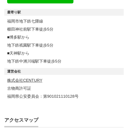
最寄り駅
福岡市地下鉄七隈線
櫛田神社前駅下車徒歩5分
■博多駅から
地下鉄祇園駅下車徒歩5分
■天神駅から
地下鉄中洲川端駅下車徒歩5分
運営会社
株式会社CENTURY
古物商許可証
福岡県公安委員会：第901021110128号
アクセスマップ