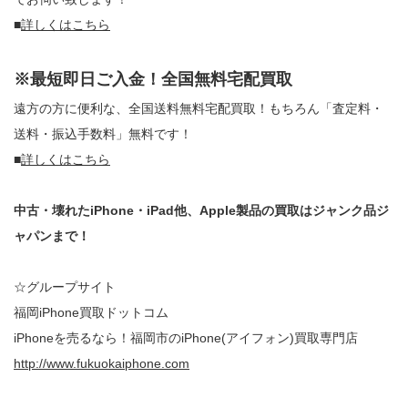
■
詳しくはこちら
※最短即日ご入金！全国無料宅配買取
遠方の方に便利な、全国送料無料宅配買取！もちろん「査定料・
送料・振込手数料」無料です！
■
詳しくはこちら
中古・壊れたiPhone・iPad他、Apple製品の買取はジャンク品ジ
ャパンまで！
☆グループサイト
福岡iPhone買取ドットコム
iPhoneを売るなら！福岡市のiPhone(アイフォン)買取専門店
http://www.fukuokaiphone.com