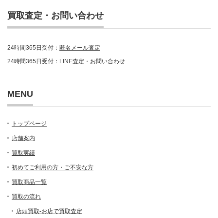
買取査定・お問い合わせ
24時間365日受付：
匿名メール査定
24時間365日受付：LINE査定・お問い合わせ
MENU
トップページ
店舗案内
買取実績
初めてご利用の方・ご不安な方
買取商品一覧
買取の流れ
店頭買取-お店で買取査定