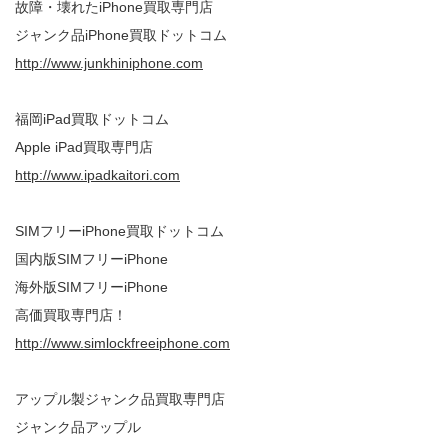
故障・壊れたiPhone買取専門店
ジャンク品iPhone買取ドットコム
http://www.junkhiniphone.com
福岡iPad買取ドットコム
Apple iPad買取専門店
http://www.ipadkaitori.com
SIMフリーiPhone買取ドットコム
国内版SIMフリーiPhone
海外版SIMフリーiPhone
高価買取専門店！
http://www.simlockfreeiphone.com
アップル製ジャンク品買取専門店
ジャンク品アップル