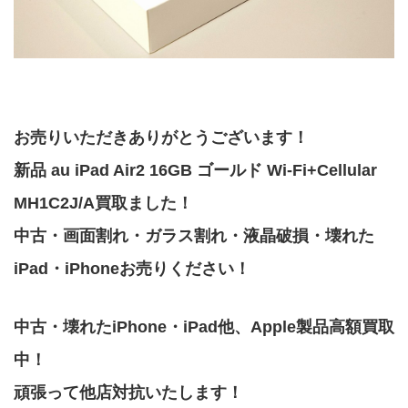
お売りいただきありがとうございます！
新品 au iPad Air2 16GB ゴールド Wi-Fi+Cellular
MH1C2J/A買取ました！
中古・画面割れ・ガラス割れ・液晶破損・壊れた
iPad・iPhoneお売りください！
中古・壊れたiPhone・iPad他、Apple製品高額買取
中！
頑張って他店対抗いたします！