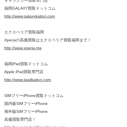
ギャラクシー買取専門店
福岡GALAXY買取ドットコム
http://www.galaxykaitori.com
エクスペリア買取福岡
Xperiaの高価買取はエクスペリア買取福岡まで！
http://www.xperia.me
福岡iPad買取ドットコム
Apple iPad買取専門店
http://www.ipadkaitori.com
SIMフリーiPhone買取ドットコム
国内版SIMフリーiPhone
海外版SIMフリーiPhone
高価買取専門店！