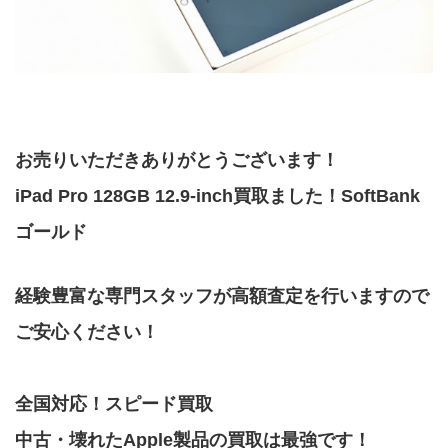
お売りいただきありがとうございます！
iPad Pro 128GB 12.9-inch買取ました！SoftBank
ゴールド
経験豊富な専門スタッフが高額査定を行いますので
ご安心ください！
全国対応！スピード買取
中古・壊れたApple製品の買取は最強です！