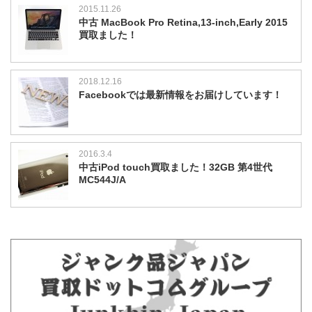
2015.11.26
中古 MacBook Pro Retina,13-inch,Early 2015
買取ました！
2018.12.16
Facebookでは最新情報をお届けしています！
2016.3.4
中古iPod touch買取ました！32GB 第4世代
MC544J/A