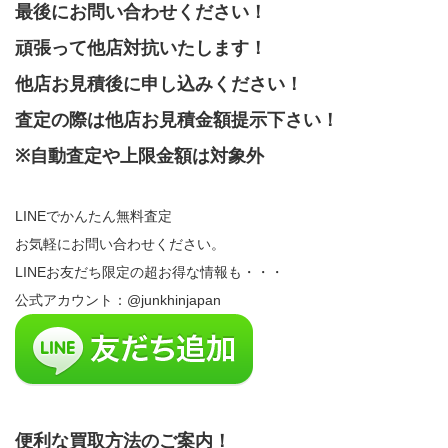
最後にお問い合わせください！
頑張って他店対抗いたします！
他店お見積後に申し込みください！
査定の際は他店お見積金額提示下さい！
※自動査定や上限金額は対象外
LINEでかんたん無料査定
お気軽にお問い合わせください。
LINEお友だち限定の超お得な情報も・・・
公式アカウント：@junkhinjapan
便利な買取方法のご案内！