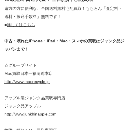
遠方の方に便利な、全国送料無料宅配買取！もちろん「査定料・
送料・振込手数料」無料です！
■
詳しくはこちら
中古・壊れたiPhone・iPad・Mac・スマホの買取はジャンク品ジ
ャパンまで！
☆グループサイト
Mac買取日本一福岡総本店
http://www.macrecycle.jp
アップル製ジャンク品買取専門店
ジャンク品アップル
http://www.junkhinapple.com