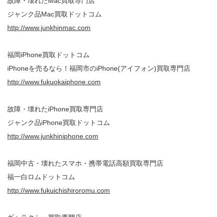
故障・壊れたMac買取専門店
ジャンク品Mac買取ドットコム
http://www.junkhinmac.com
福岡iPhone買取ドットコム
iPhoneを売るなら！福岡市のiPhone(アイフォン)買取専門店
http://www.fukuokaiphone.com
故障・壊れたiPhone買取専門店
ジャンク品iPhone買取ドットコム
http://www.junkhiniphone.com
福岡中古・壊れたスマホ・携帯電話高額買取専門店
福一白ロムドットコム
http://www.fukuichishiroromu.com