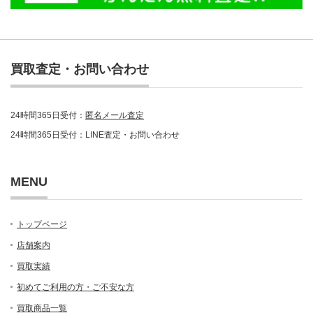
買取査定・お問い合わせ
24時間365日受付：
匿名メール査定
24時間365日受付：LINE査定・お問い合わせ
MENU
トップページ
店舗案内
買取実績
初めてご利用の方・ご不安な方
買取商品一覧