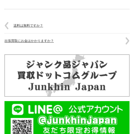
送料は無料ですか？
出張買取にお金はかかりますか？