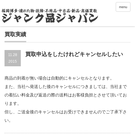
menu
買取実績
買取申込をしたけれどキャンセルしたい
11.28
2015
商品の到着が無い場合は自動的にキャンセルとなります。
また、当社へ発送した後のキャンセルにつきましては、当社まで
の着払い料金及び返送の際の送料はお客様負担とさせて頂いてお
ります。
但し、ご送金後のキャンセルはお受けできませんのでご了承下さ
い。