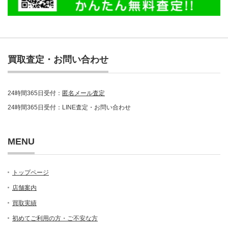
買取査定・お問い合わせ
24時間365日受付：
匿名メール査定
24時間365日受付：LINE査定・お問い合わせ
MENU
トップページ
店舗案内
買取実績
初めてご利用の方・ご不安な方