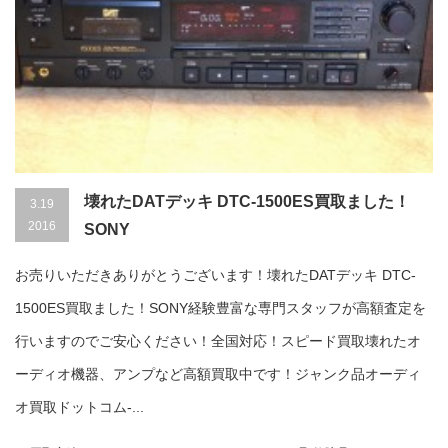
壊れたDATデッキ DTC-1500ES買取ました！
3.19
2016
SONY
お売りいただきありがとうございます！壊れたDATデッキ DTC-
1500ES買取ました！SONY経験豊富な専門スタッフが高額査定を
行いますのでご安心ください！全国対応！スピード買取壊れたオ
ーディオ機器、アンプなど高額買取中です！ジャンク品オーディ
オ買取ドットコム-...