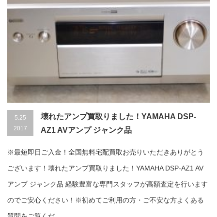
壊れたアンプ買取りました！YAMAHA DSP-
5.25
2017
AZ1 AVアンプ ジャンク品
※最短即日ご入金！全国無料宅配買取お売りいただきありがとう
ございます！壊れたアンプ買取りました！YAMAHA DSP-AZ1 AV
アンプ ジャンク品 経験豊富な専門スタッフが高額査定を行います
のでご安心ください！※初めてご利用の方・ご不安な方よくある
質問をご覧くだ...