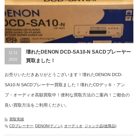
壊れたDENON DCD-SA10-N SACDプレーヤー
11.11
2015
買取ました！
お売りいただきありがとうございます！壊れたDENON DCD-
SA10-N SACDプレーヤー買取ました！壊れたCDデッキ・アン
プ・オーディオ高額買取中！便利な買取方法のご案内！ご都合の
良い買取方法をご利用ください。
買取実績
CDプレーヤー
,
DENON(デノン)
,
オーディオ
,
ジャンク品(故障品)