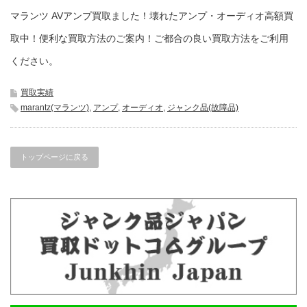
マランツ AVアンプ買取ました！壊れたアンプ・オーディオ高額買
取中！便利な買取方法のご案内！ご都合の良い買取方法をご利用
ください。
買取実績
marantz(マランツ)
,
アンプ
,
オーディオ
,
ジャンク品(故障品)
トップページに戻る