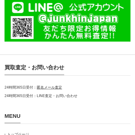
買取査定・お問い合わせ
24時間365日受付：
匿名メール査定
24時間365日受付：LINE査定・お問い合わせ
MENU
トップページ