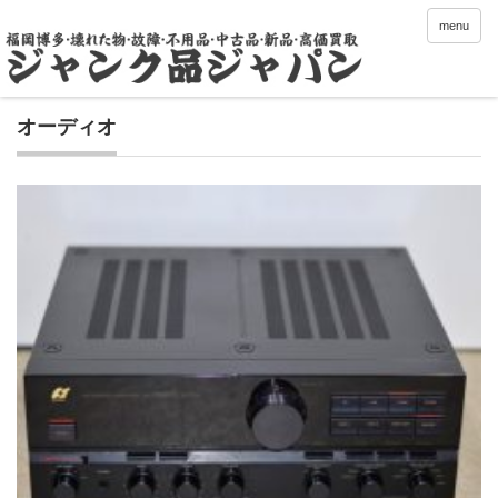
menu
オーディオ