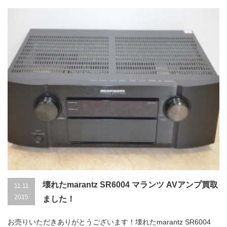
壊れたmarantz SR6004 マランツ AVアンプ買取
11.11
2015
ました！
お売りいただきありがとうございます！壊れたmarantz SR6004