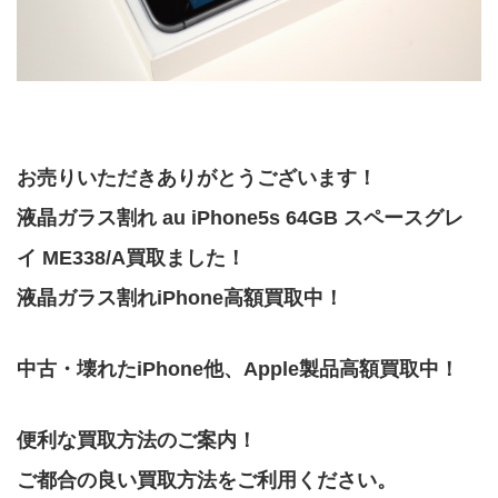
お売りいただきありがとうございます！
液晶ガラス割れ au iPhone5s 64GB スペースグレ
イ ME338/A買取ました！
液晶ガラス割れiPhone高額買取中！
中古・壊れたiPhone他、Apple製品高額買取中！
便利な買取方法のご案内！
ご都合の良い買取方法をご利用ください。