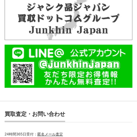
買取査定・お問い合わせ
24時間365日受付：
匿名メール査定