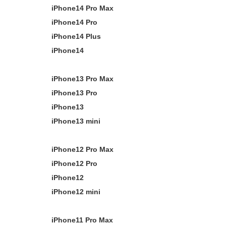
iPhone14 Pro Max
iPhone14 Pro
iPhone14 Plus
iPhone14
iPhone13 Pro Max
iPhone13 Pro
iPhone13
iPhone13 mini
iPhone12 Pro Max
iPhone12 Pro
iPhone12
iPhone12 mini
iPhone11 Pro Max