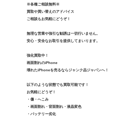
※各種ご相談無料※
買取や買い替えのアドバイス
ご相談もお気軽にどうぞ！
無理な営業や強引な勧誘は一切行いません。
安心・安全なお取引を提供してまいります。
強化買取中！
画面割れのiPhone
壊れたiPhoneを売るならジャンク品ジャパンへ！
以下のような状態でも買取可能です！
お気軽にどうぞ！
・傷・へこみ
・画面割れ・背面割れ・液晶変色
・バッテリー劣化