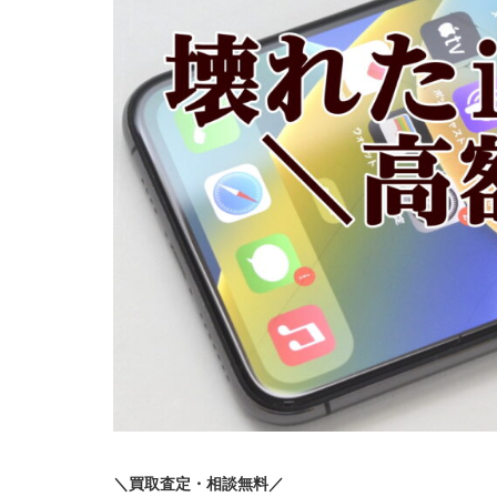
＼買取査定・相談無料／