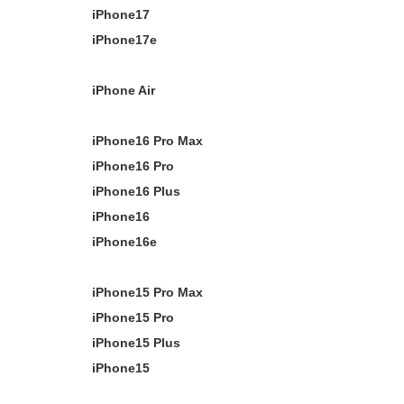
iPhone17
iPhone17e
iPhone Air
iPhone16 Pro Max
iPhone16 Pro
iPhone16 Plus
iPhone16
iPhone16e
iPhone15 Pro Max
iPhone15 Pro
iPhone15 Plus
iPhone15