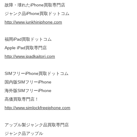
故障・壊れたiPhone買取専門店
ジャンク品iPhone買取ドットコム
http://www.junkhiniphone.com
福岡iPad買取ドットコム
Apple iPad買取専門店
http://www.ipadkaitori.com
SIMフリーiPhone買取ドットコム
国内版SIMフリーiPhone
海外版SIMフリーiPhone
高価買取専門店！
http://www.simlockfreeiphone.com
アップル製ジャンク品買取専門店
ジャンク品アップル