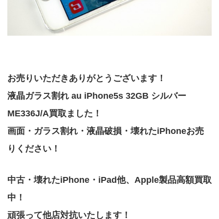
お売りいただきありがとうございます！
液晶ガラス割れ au iPhone5s 32GB シルバー
ME336J/A買取ました！
画面・ガラス割れ・液晶破損・壊れたiPhoneお売
りください！
中古・壊れたiPhone・iPad他、Apple製品高額買取
中！
頑張って他店対抗いたします！