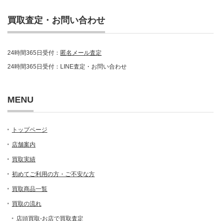
買取査定・お問い合わせ
24時間365日受付：
匿名メール査定
24時間365日受付：LINE査定・お問い合わせ
MENU
トップページ
店舗案内
買取実績
初めてご利用の方・ご不安な方
買取商品一覧
買取の流れ
店頭買取-お店で買取査定