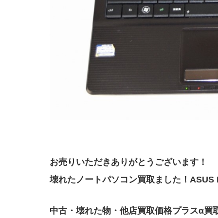
お売りいただきありがとうございます！
壊れたノートパソコン買取ました！ASUS K5
中古・壊れた物・他店買取価格プラスα買