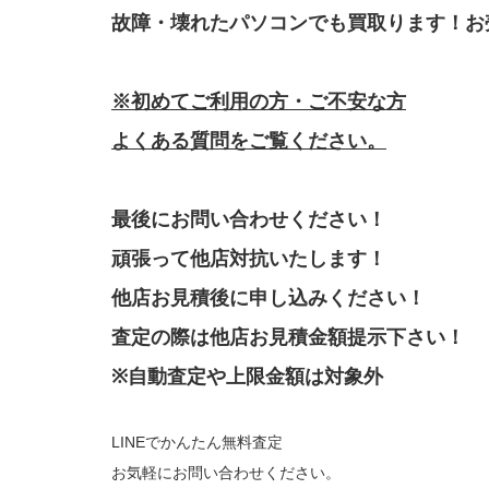
故障・壊れたパソコンでも買取ります！お
※初めてご利用の方・ご不安な方
よくある質問をご覧ください。
最後にお問い合わせください！
頑張って他店対抗いたします！
他店お見積後に申し込みください！
査定の際は他店お見積金額提示下さい！
※自動査定や上限金額は対象外
LINEでかんたん無料査定
お気軽にお問い合わせください。