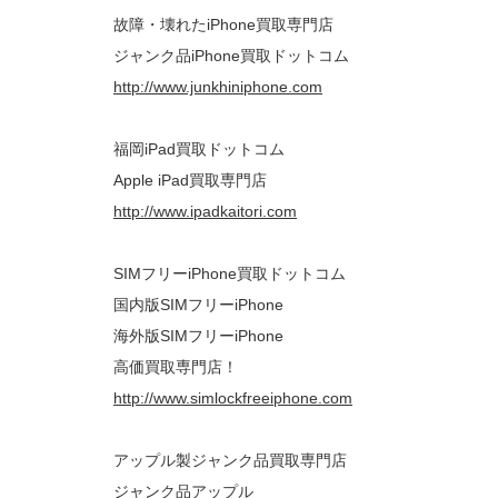
故障・壊れたiPhone買取専門店
ジャンク品iPhone買取ドットコム
http://www.junkhiniphone.com
福岡iPad買取ドットコム
Apple iPad買取専門店
http://www.ipadkaitori.com
SIMフリーiPhone買取ドットコム
国内版SIMフリーiPhone
海外版SIMフリーiPhone
高価買取専門店！
http://www.simlockfreeiphone.com
アップル製ジャンク品買取専門店
ジャンク品アップル