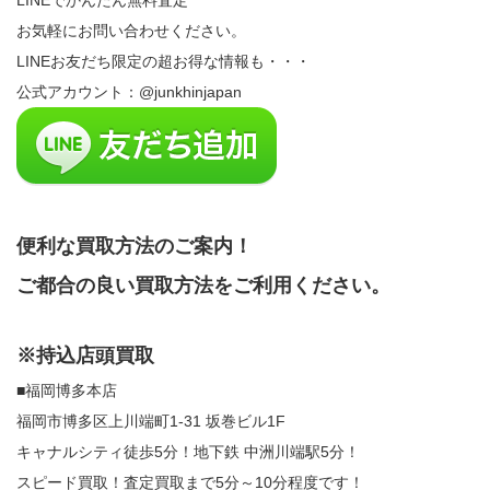
LINEでかんたん無料査定
お気軽にお問い合わせください。
LINEお友だち限定の超お得な情報も・・・
公式アカウント：@junkhinjapan
便利な買取方法のご案内！
ご都合の良い買取方法をご利用ください。
※持込店頭買取
■福岡博多本店
福岡市博多区上川端町1-31 坂巻ビル1F
キャナルシティ徒歩5分！地下鉄 中洲川端駅5分！
スピード買取！査定買取まで5分～10分程度です！