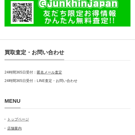
買取査定・お問い合わせ
24時間365日受付：
匿名メール査定
24時間365日受付：LINE査定・お問い合わせ
MENU
トップページ
店舗案内