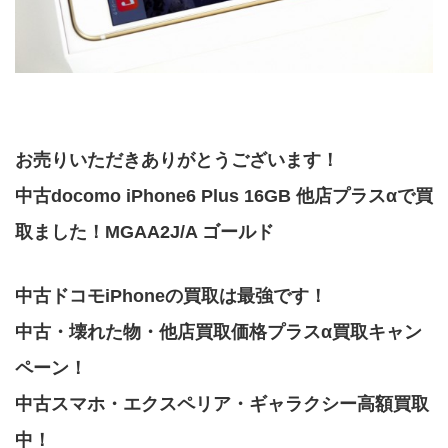
お売りいただきありがとうございます！
中古docomo iPhone6 Plus 16GB 他店プラスαで買
取ました！MGAA2J/A ゴールド
中古ドコモiPhoneの買取は最強です！
中古・壊れた物・他店買取価格プラスα買取キャン
ペーン！
中古スマホ・エクスペリア・ギャラクシー高額買取
中！