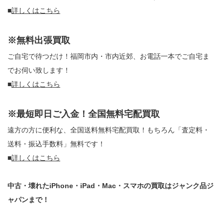
■
詳しくはこちら
※無料出張買取
ご自宅で待つだけ！福岡市内・市内近郊、お電話一本でご自宅ま
でお伺い致します！
■
詳しくはこちら
※最短即日ご入金！全国無料宅配買取
遠方の方に便利な、全国送料無料宅配買取！もちろん「査定料・
送料・振込手数料」無料です！
■
詳しくはこちら
中古・壊れたiPhone・iPad・Mac・スマホの買取はジャンク品ジ
ャパンまで！