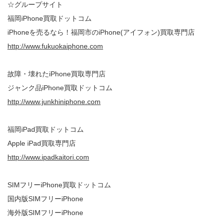
☆グループサイト
福岡iPhone買取ドットコム
iPhoneを売るなら！福岡市のiPhone(アイフォン)買取専門店
http://www.fukuokaiphone.com
故障・壊れたiPhone買取専門店
ジャンク品iPhone買取ドットコム
http://www.junkhiniphone.com
福岡iPad買取ドットコム
Apple iPad買取専門店
http://www.ipadkaitori.com
SIMフリーiPhone買取ドットコム
国内版SIMフリーiPhone
海外版SIMフリーiPhone