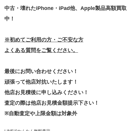
中古・壊れたiPhone・iPad他、Apple製品高額買取
中！
※初めてご利用の方・ご不安な方
よくある質問をご覧ください。
最後にお問い合わせください！
頑張って他店対抗いたします！
他店お見積後に申し込みください！
査定の際は他店お見積金額提示下さい！
※自動査定や上限金額は対象外