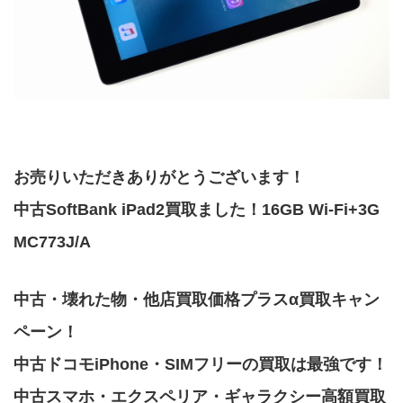
お売りいただきありがとうございます！
中古SoftBank iPad2買取ました！16GB Wi-Fi+3G
MC773J/A
中古・壊れた物・他店買取価格プラスα買取キャン
ペーン！
中古ドコモiPhone・SIMフリーの買取は最強です！
中古スマホ・エクスペリア・ギャラクシー高額買取