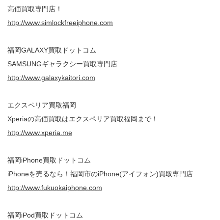
高価買取専門店！
http://www.simlockfreeiphone.com
福岡GALAXY買取ドットコム
SAMSUNGギャラクシー買取専門店
http://www.galaxykaitori.com
エクスペリア買取福岡
Xperiaの高価買取はエクスペリア買取福岡まで！
http://www.xperia.me
福岡iPhone買取ドットコム
iPhoneを売るなら！福岡市のiPhone(アイフォン)買取専門店
http://www.fukuokaiphone.com
福岡iPod買取ドットコム