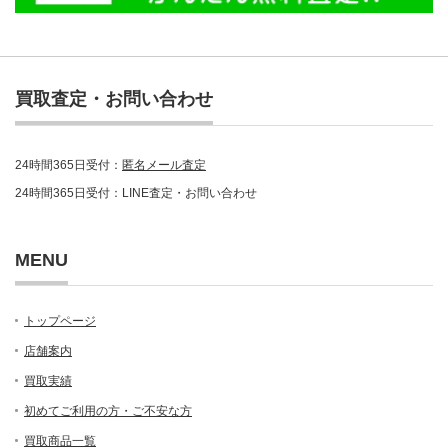
買取査定・お問い合わせ
24時間365日受付：
匿名メール査定
24時間365日受付：LINE査定・お問い合わせ
MENU
トップページ
店舗案内
買取実績
初めてご利用の方・ご不安な方
買取商品一覧