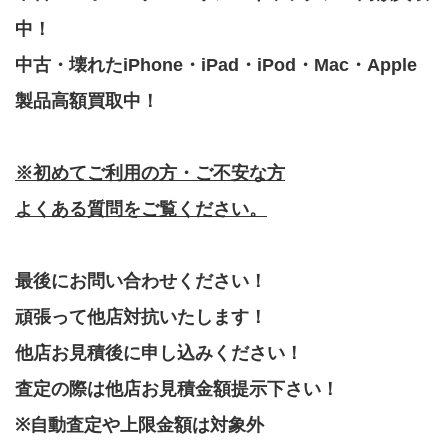
中！
中古・壊れたiPhone・iPad・iPod・Mac・Apple
製品高額買取中！
※初めてご利用の方・ご不安な方
よくある質問をご覧ください。
最後にお問い合わせください！
頑張って他店対抗いたします！
他店お見積後に申し込みください！
査定の際は他店お見積金額提示下さい！
※自動査定や上限金額は対象外