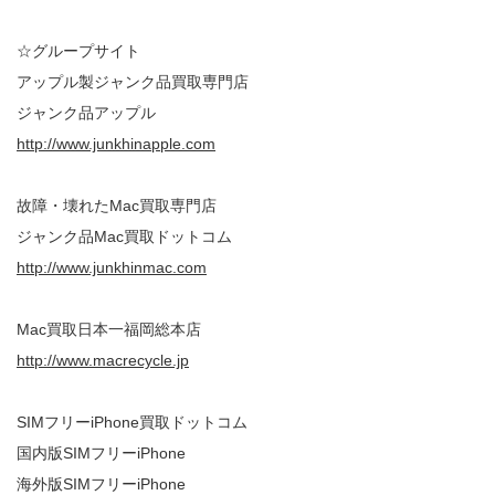
☆グループサイト
アップル製ジャンク品買取専門店
ジャンク品アップル
http://www.junkhinapple.com
故障・壊れたMac買取専門店
ジャンク品Mac買取ドットコム
http://www.junkhinmac.com
Mac買取日本一福岡総本店
http://www.macrecycle.jp
SIMフリーiPhone買取ドットコム
国内版SIMフリーiPhone
海外版SIMフリーiPhone