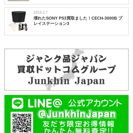
2016.2.7
壊れたSONY PS3買取ました！CECH-3000B プ
レイステーション3