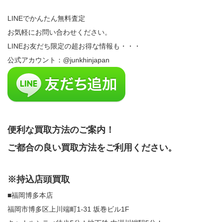
LINEでかんたん無料査定
お気軽にお問い合わせください。
LINEお友だち限定の超お得な情報も・・・
公式アカウント：@junkhinjapan
便利な買取方法のご案内！
ご都合の良い買取方法をご利用ください。
※持込店頭買取
■福岡博多本店
福岡市博多区上川端町1-31 坂巻ビル1F