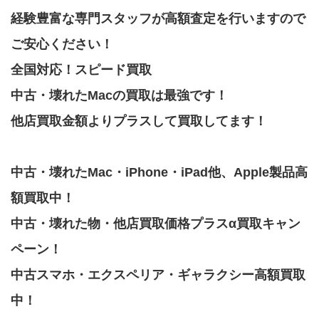
経験豊富な専門スタッフが高額査定を行いますので
ご安心ください！
全国対応！スピード買取
中古・壊れたMacの買取は最強です！
他店買取金額よりプラスして買取してます！
中古・壊れたMac・iPhone・iPad他、Apple製品高
額買取中！
中古・壊れた物・他店買取価格プラスα買取キャン
ペーン！
中古スマホ・エクスペリア・ギャラクシー高額買取
中！