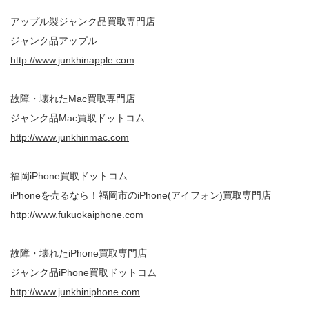
アップル製ジャンク品買取専門店
ジャンク品アップル
http://www.junkhinapple.com
故障・壊れたMac買取専門店
ジャンク品Mac買取ドットコム
http://www.junkhinmac.com
福岡iPhone買取ドットコム
iPhoneを売るなら！福岡市のiPhone(アイフォン)買取専門店
http://www.fukuokaiphone.com
故障・壊れたiPhone買取専門店
ジャンク品iPhone買取ドットコム
http://www.junkhiniphone.com