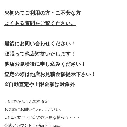
※初めてご利用の方・ご不安な方
よくある質問をご覧ください。
最後にお問い合わせください！
頑張って他店対抗いたします！
他店お見積後に申し込みください！
査定の際は他店お見積金額提示下さい！
※自動査定や上限金額は対象外
LINEでかんたん無料査定
お気軽にお問い合わせください。
LINEお友だち限定の超お得な情報も・・・
公式アカウント：@junkhinjapan