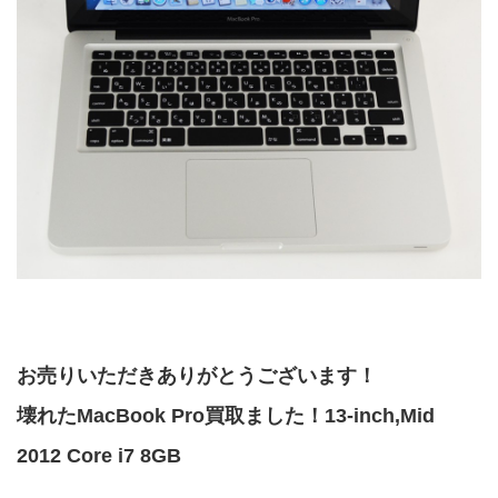
お売りいただきありがとうございます！
壊れたMacBook Pro買取ました！13-inch,Mid
2012 Core i7 8GB