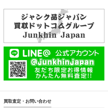
買取査定・お問い合わせ