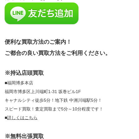
便利な買取方法のご案内！
ご都合の良い買取方法をご利用ください。
※持込店頭買取
■福岡博多本店
福岡市博多区上川端町1-31 坂巻ビル1F
キャナルシティ徒歩5分！地下鉄 中洲川端駅5分！
スピード買取！査定買取まで5分～10分程度です！
■
詳しくはこちら
※無料出張買取