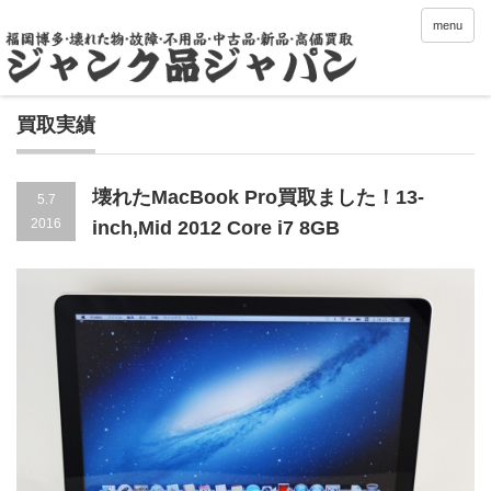
menu
買取実績
壊れたMacBook Pro買取ました！13-
5.7
2016
inch,Mid 2012 Core i7 8GB