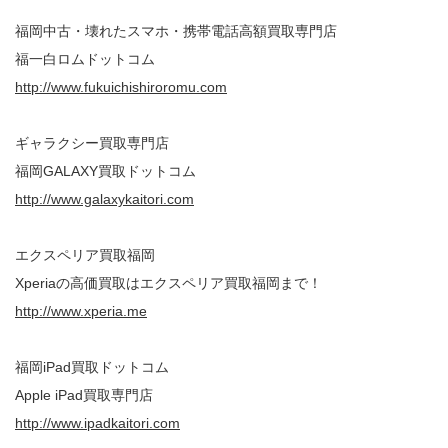
福岡中古・壊れたスマホ・携帯電話高額買取専門店
福一白ロムドットコム
http://www.fukuichishiroromu.com
ギャラクシー買取専門店
福岡GALAXY買取ドットコム
http://www.galaxykaitori.com
エクスペリア買取福岡
Xperiaの高価買取はエクスペリア買取福岡まで！
http://www.xperia.me
福岡iPad買取ドットコム
Apple iPad買取専門店
http://www.ipadkaitori.com