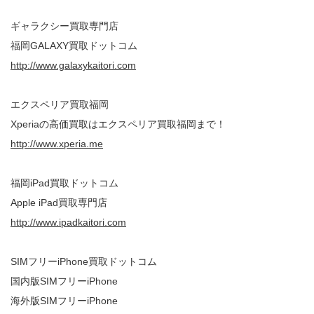
ギャラクシー買取専門店
福岡GALAXY買取ドットコム
http://www.galaxykaitori.com
エクスペリア買取福岡
Xperiaの高価買取はエクスペリア買取福岡まで！
http://www.xperia.me
福岡iPad買取ドットコム
Apple iPad買取専門店
http://www.ipadkaitori.com
SIMフリーiPhone買取ドットコム
国内版SIMフリーiPhone
海外版SIMフリーiPhone