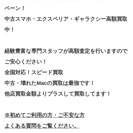
ペーン！
中古スマホ・エクスペリア・ギャラクシー高額買取
中！
経験豊富な専門スタッフが高額査定を行いますので
ご安心ください！
全国対応！スピード買取
中古・壊れたMacの買取は最強です！
他店買取金額よりプラスして買取してます！
※初めてご利用の方・ご不安な方
よくある質問をご覧ください。