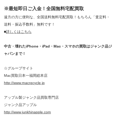
※最短即日ご入金！全国無料宅配買取
遠方の方に便利な、全国送料無料宅配買取！もちろん「査定料・
送料・振込手数料」無料です！
■
詳しくはこちら
中古・壊れたiPhone・iPad・Mac・スマホの買取はジャンク品ジ
ャパンまで！
☆グループサイト
Mac買取日本一福岡総本店
http://www.macrecycle.jp
アップル製ジャンク品買取専門店
ジャンク品アップル
http://www.junkhinapple.com