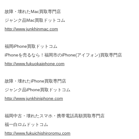
故障・壊れたMac買取専門店
ジャンク品Mac買取ドットコム
http://www.junkhinmac.com
福岡iPhone買取ドットコム
iPhoneを売るなら！福岡市のiPhone(アイフォン)買取専門店
http://www.fukuokaiphone.com
故障・壊れたiPhone買取専門店
ジャンク品iPhone買取ドットコム
http://www.junkhiniphone.com
福岡中古・壊れたスマホ・携帯電話高額買取専門店
福一白ロムドットコム
http://www.fukuichishiroromu.com