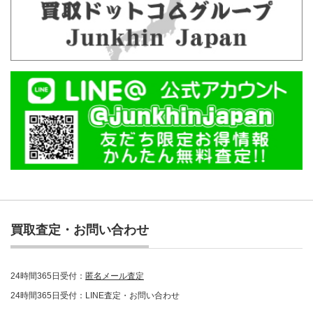
買取査定・お問い合わせ
24時間365日受付：
匿名メール査定
24時間365日受付：LINE査定・お問い合わせ