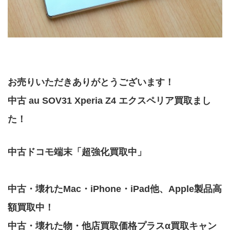
お売りいただきありがとうございます！
中古 au SOV31 Xperia Z4 エクスペリア買取まし
た！
中古ドコモ端末「超強化買取中」
中古・壊れたMac・iPhone・iPad他、Apple製品高
額買取中！
中古・壊れた物・他店買取価格プラスα買取キャン