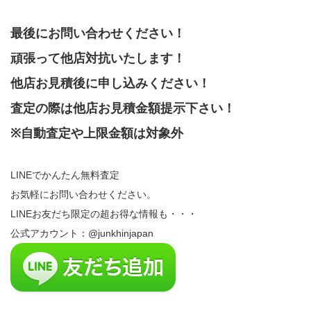
最後にお問い合わせください！
頑張って他店対抗いたします！
他店お見積後に申し込みください！
査定の際は他店お見積金額提示下さい！
※自動査定や上限金額は対象外
LINEでかんたん無料査定
お気軽にお問い合わせください。
LINEお友だち限定の超お得な情報も・・・
公式アカウント：@junkhinjapan