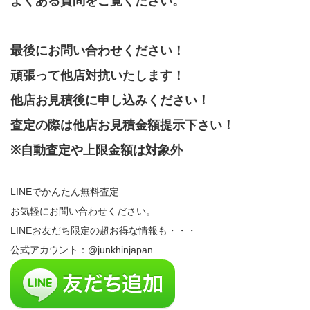
よくある質問をご覧ください。
最後にお問い合わせください！
頑張って他店対抗いたします！
他店お見積後に申し込みください！
査定の際は他店お見積金額提示下さい！
※自動査定や上限金額は対象外
LINEでかんたん無料査定
お気軽にお問い合わせください。
LINEお友だち限定の超お得な情報も・・・
公式アカウント：@junkhinjapan