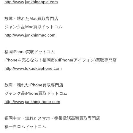
http://www.junkhinapple.com
故障・壊れたMac買取専門店
ジャンク品Mac買取ドットコム
http://www.junkhinmac.com
福岡iPhone買取ドットコム
iPhoneを売るなら！福岡市のiPhone(アイフォン)買取専門店
http://www.fukuokaiphone.com
故障・壊れたiPhone買取専門店
ジャンク品iPhone買取ドットコム
http://www.junkhiniphone.com
福岡中古・壊れたスマホ・携帯電話高額買取専門店
福一白ロムドットコム