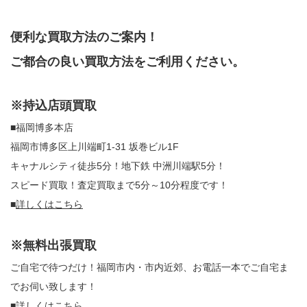
便利な買取方法のご案内！
ご都合の良い買取方法をご利用ください。
※持込店頭買取
■福岡博多本店
福岡市博多区上川端町1-31 坂巻ビル1F
キャナルシティ徒歩5分！地下鉄 中洲川端駅5分！
スピード買取！査定買取まで5分～10分程度です！
■
詳しくはこちら
※無料出張買取
ご自宅で待つだけ！福岡市内・市内近郊、お電話一本でご自宅ま
でお伺い致します！
■
詳しくはこちら