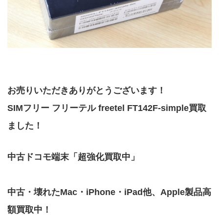
お売りいただきありがとうございます！
SIMフリー フリーテル freetel FT142F-simple買取
ました！
中古ドコモ端末「超強化買取中」
中古・壊れたMac・iPhone・iPad他、Apple製品高
額買取中！