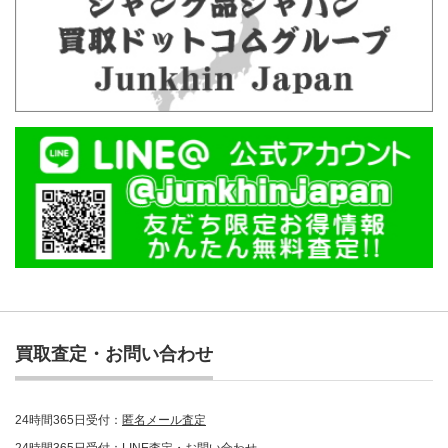
買取査定・お問い合わせ
24時間365日受付：
匿名メール査定