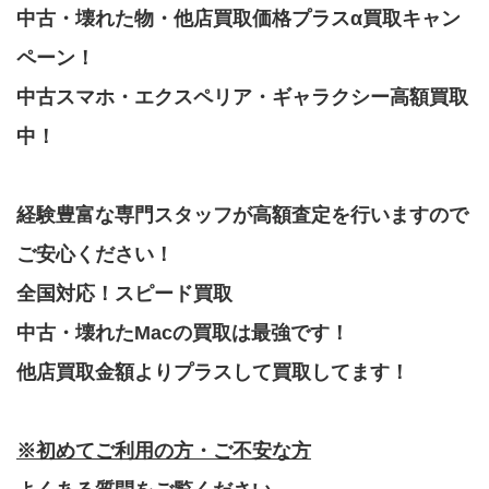
中古・壊れた物・他店買取価格プラスα買取キャン
ペーン！
中古スマホ・エクスペリア・ギャラクシー高額買取
中！
経験豊富な専門スタッフが高額査定を行いますので
ご安心ください！
全国対応！スピード買取
中古・壊れたMacの買取は最強です！
他店買取金額よりプラスして買取してます！
※初めてご利用の方・ご不安な方