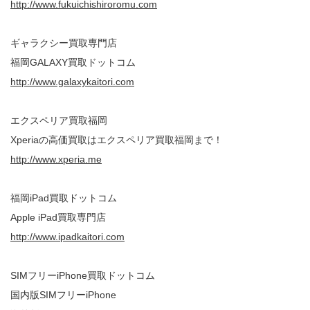
http://www.fukuichishiroromu.com
ギャラクシー買取専門店
福岡GALAXY買取ドットコム
http://www.galaxykaitori.com
エクスペリア買取福岡
Xperiaの高価買取はエクスペリア買取福岡まで！
http://www.xperia.me
福岡iPad買取ドットコム
Apple iPad買取専門店
http://www.ipadkaitori.com
SIMフリーiPhone買取ドットコム
国内版SIMフリーiPhone