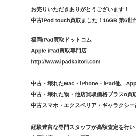
お売りいただきありがとうございます！
中古iPod touch買取ました！16GB 第6世
福岡iPad買取ドットコム
Apple iPad買取専門店
http://www.ipadkaitori.com
中古・壊れたMac・iPhone・iPad他、A
中古・壊れた物・他店買取価格プラスα買
中古スマホ・エクスペリア・ギャラクシー
経験豊富な専門スタッフが高額査定を行い