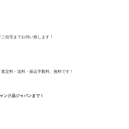
でご自宅までお伺い致します！
「査定料・送料・振込手数料」無料です！
はジャンク品ジャパンまで！