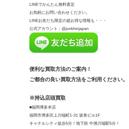
LINEでかんたん無料査定
お気軽にお問い合わせください。
LINEお友だち限定の超お得な情報も・・・
公式アカウント：@junkhinjapan
便利な買取方法のご案内！
ご都合の良い買取方法をご利用ください。
※持込店頭買取
■福岡博多本店
福岡市博多区上川端町1-31 坂巻ビル1F
キャナルシティ徒歩5分！地下鉄 中洲川端駅5分！