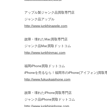
アップル製ジャンク品買取専門店
ジャンク品アップル
http://www.junkhinapple.com
故障・壊れたMac買取専門店
ジャンク品Mac買取ドットコム
http://www.junkhinmac.com
福岡iPhone買取ドットコム
iPhoneを売るなら！福岡市のiPhone(アイフォン)買取
http://www.fukuokaiphone.com
故障・壊れたiPhone買取専門店
ジャンク品iPhone買取ドットコム
http://www.junkhiniphone.com