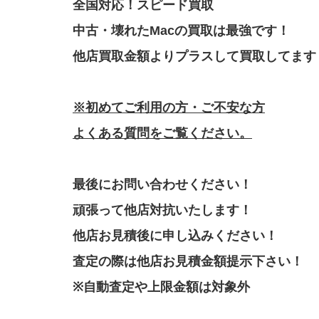
全国対応！スピード買取
中古・壊れたMacの買取は最強です！
他店買取金額よりプラスして買取してます
※初めてご利用の方・ご不安な方
よくある質問をご覧ください。
最後にお問い合わせください！
頑張って他店対抗いたします！
他店お見積後に申し込みください！
査定の際は他店お見積金額提示下さい！
※自動査定や上限金額は対象外