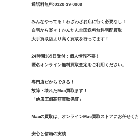
通話料無料:0120-39-0909
みんなやってる！わざわざお店に行く必要なし！
自宅から楽々！かんたん全国送料無料宅配買取
大手買取店より高く買取を行ってます！
24時間365日受付：個人情報不要！
匿名オンライン無料買取査定をご利用ください。
専門店だからできる！
故障・壊れたMac買取ます！
「他店圧倒高額買取保証」
Macの買取は、オンラインMac買取ストアにお任せく
安心と信頼の実績