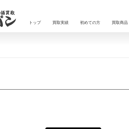
トップ
買取実績
初めての方
買取商品