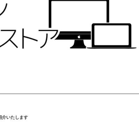
ご紹介いたします