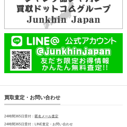
買取査定・お問い合わせ
24時間365日受付：
匿名メール査定
24時間365日受付：LINE査定・お問い合わせ