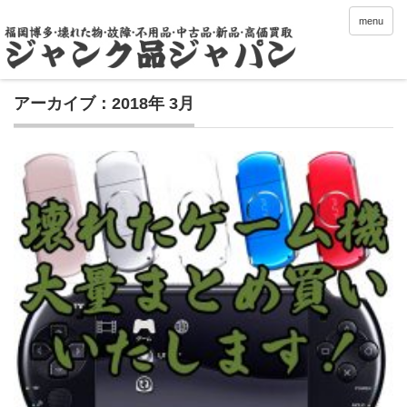
menu
アーカイブ：2018年 3月