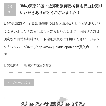
3/4の東京23区・近郊出張買取-今回も沢山お売り
3.6
2018
いただきありがとうございました！
3/4の東京23区・近郊出張買取今回も沢山お売りいただきありがと
うございました！次回はまたお知らせいたします！お急ぎの方は
便利な全国送料無料スピード宅配買取をご利用ください！ジャン
ク品ジャパングループhttp://www.junkhinjapan.com買取命！！！
壊...
買取実績
東京23区出張買取
トップページに戻る