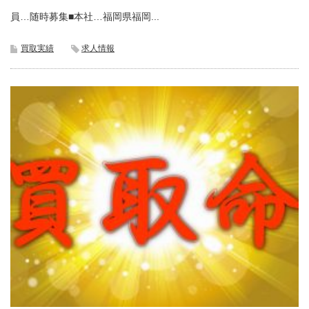
員…随時募集■本社…福岡県福岡...
買取実績
求人情報