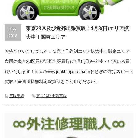
東京23区及び近郊出張買取！4月8(日)エリア拡
3.29
2018
大中！関東エリア
お待たせいたしました！※完全予約制エリア拡大中！関東エリア
次回の東京23区及び近郊出張買取は4月8(日)午前中～いろいろ買
取いたします！http://www.junkhinjapan.comお急ぎの方はスピード
買取！全国送料無料宅配買取をご利用ください。
買取実績
東京23区出張買取