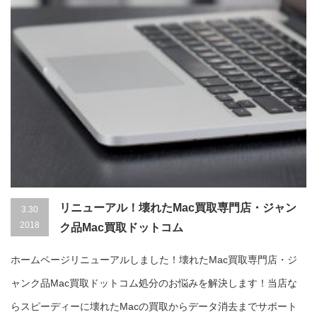
リニューアル！壊れたMac買取専門店・ジャン
3.30
2018
ク品Mac買取ドットコム
ホームページリニューアルしました！壊れたMac買取専門店・ジ
ャンク品Mac買取ドットコム処分のお悩みを解決します！当店な
らスピーディーに壊れたMacの買取からデータ消去までサポート