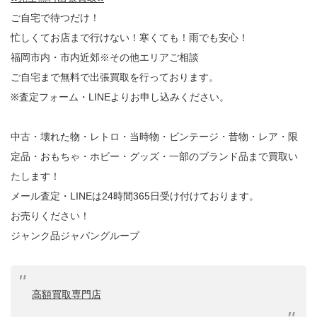
ご自宅で待つだけ！
忙しくてお店まで行けない！寒くても！雨でも安心！
福岡市内・市内近郊※その他エリアご相談
ご自宅まで無料で出張買取を行っております。
※査定フォーム・LINEよりお申し込みください。
中古・壊れた物・レトロ・当時物・ビンテージ・昔物・レア・限
定品・おもちゃ・ホビー・グッズ・一部のブランド品まで買取い
たします！
メール査定・LINEは24時間365日受け付けております。
お売りください！
ジャンク品ジャパングループ
高額買取専門店