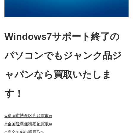
Windows7サポート終了の
パソコンでもジャンク品ジ
ャパンなら買取いたしま
す！
∞福岡市博多区店頭買取∞
∞全国送料無料宅配買取∞
∞完全無料出張買取∞