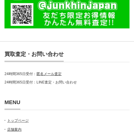
買取査定・お問い合わせ
24時間365日受付：
匿名メール査定
24時間365日受付：LINE査定・お問い合わせ
MENU
トップページ
店舗案内