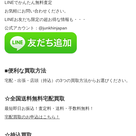
LINEでかんたん無料査定
お気軽にお問い合わせください。
LINEお友だち限定の超お得な情報も・・・
公式アカウント：@junkhinjapan
■便利な買取方法
宅配・出張・店頭（持込）の3つの買取方法からお選びください。
☆全国送料無料宅配買取
最短即日お振込！査定料・送料・手数料無料！
宅配買取のお申込はこちら！
☆持込買取