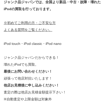
ジャンク品ジャパンでは、全国より新品・中古・故障・壊れた
iPodの買取を行っております。
※初めてご利用の方・ご不安な方
よくある質問をご覧ください。
iPod touch・iPod classic・iPod nano
ジャンク品ジャパンだからできる！
壊れたiPodでも買取。
最後にお問い合わせください！
頑張って他店対抗いたします！
他店お見積後に申し込みください！
査定の際は他店お見積金額提示下さい！
※自動査定や上限金額は対象外