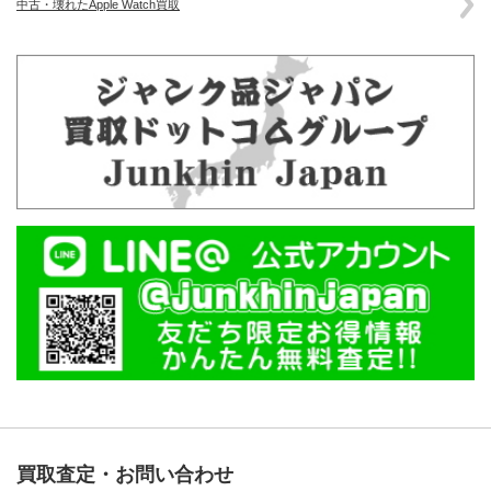
中古・壊れたApple Watch買取
買取査定・お問い合わせ