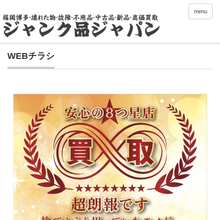
menu
WEBチラシ