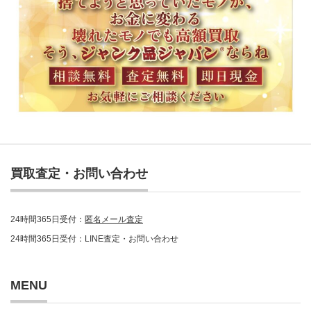
買取査定・お問い合わせ
24時間365日受付：
匿名メール査定
24時間365日受付：LINE査定・お問い合わせ
MENU