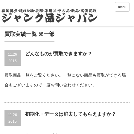
menu
買取実績一覧 ※一部
どんなものが買取できますか？
11.26
2015
買取商品一覧をご覧ください。一覧にない商品も買取ができる場
合もございますので一度お問い合わせください。
初期化・データは消去してもらえますか？
11.26
2015