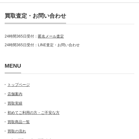
買取査定・お問い合わせ
24時間365日受付：
匿名メール査定
24時間365日受付：LINE査定・お問い合わせ
MENU
トップページ
店舗案内
買取実績
初めてご利用の方・ご不安な方
買取商品一覧
買取の流れ