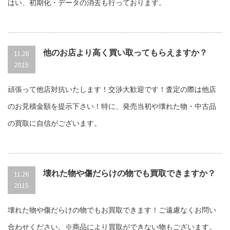
はい、初期化・データの消去も行っております。
他のお店より高く買い取ってもらえますか？
11.26
2015
頑張って他店対抗いたします！交渉大歓迎です！査定の際は他店
のお見積金額を提示下さい！特に、発売当初や壊れた物・中古品
の買取に自信がございます。
壊れた物や傷だらけの物でも買取できますか？
11.26
2015
壊れた物や傷だらけの物でもお買取できます！ご遠慮なくお問い
合わせください。※商品により買取ができない物もございます。