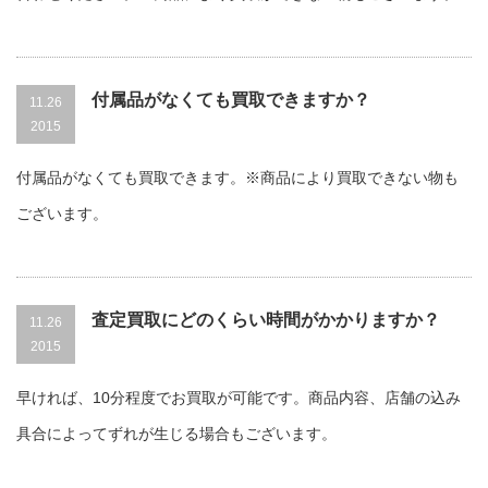
付属品がなくても買取できますか？
11.26
2015
付属品がなくても買取できます。※商品により買取できない物も
ございます。
査定買取にどのくらい時間がかかりますか？
11.26
2015
早ければ、10分程度でお買取が可能です。商品内容、店舗の込み
具合によってずれが生じる場合もございます。