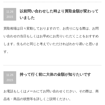
以前問い合わせした時より買取金額が変わって
11.26
2015
いました
買取相場は日々変動しておりますので、お売りになる際は、お問
い合わせの当日もしくはお早めにお売りいただくことをおすすめ
します。生ものと同じと考えていただければわかり易いと思いま
す。
持って行く前に大体の金額が知りたいです
11.26
2015
お電話もしくはメールにてお問い合わせください。その際は、商
品名・商品の状態等を詳しくご説明ください。