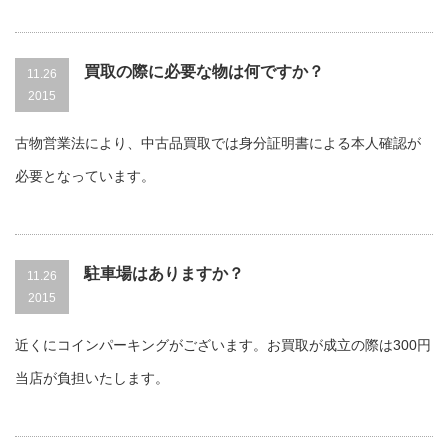
買取の際に必要な物は何ですか？
11.26
2015
古物営業法により、中古品買取では身分証明書による本人確認が
必要となっています。
駐車場はありますか？
11.26
2015
近くにコインパーキングがございます。お買取が成立の際は300円
当店が負担いたします。