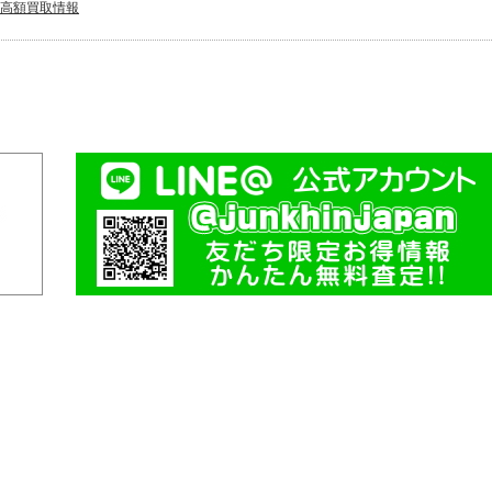
高額買取情報