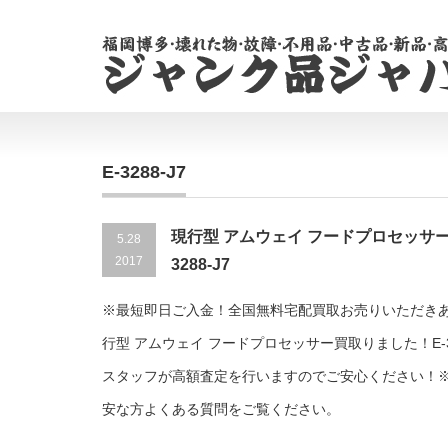
E-3288-J7
現行型 アムウェイ フードプロセッサー
5.28
2017
3288-J7
※最短即日ご入金！全国無料宅配買取お売りいただき
行型 アムウェイ フードプロセッサー買取りました！E-32
スタッフが高額査定を行いますのでご安心ください！
安な方よくある質問をご覧ください。